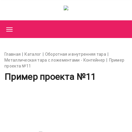
Главная
Каталог
Оборотная и внутренняя тара
Металлическая тара с ложементами - Контейнер
Пример
проекта №11
Пример проекта №11