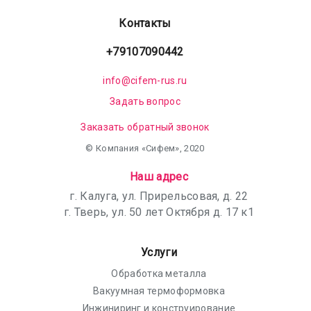
Контакты
+79107090442
info@cifem-rus.ru
Задать вопрос
Заказать обратный звонок
© Компания «Сифем», 2020
Наш адрес
г. Калуга, ул. Прирельсовая, д. 22
г. Тверь, ул. 50 лет Октября д. 17 к1
Услуги
Обработка металла
Вакуумная термоформовка
Инжиниринг и конструирование