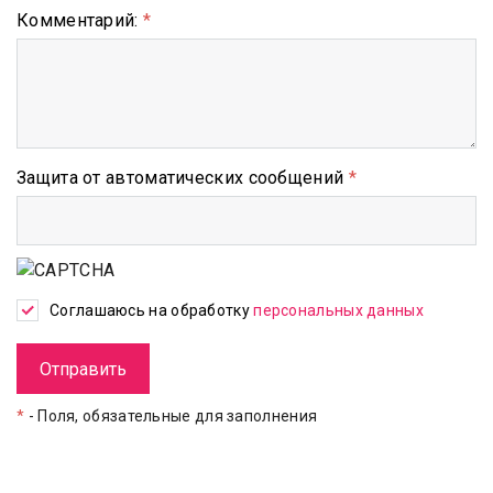
Комментарий:
*
Защита от автоматических сообщений
*
Соглашаюсь на обработку
персональных данных
*
- Поля, обязательные для заполнения