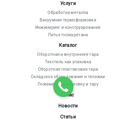
Услуги
Обработка металла
Вакуумная термоформовка
Инжиниринг и конструирование
Литье полиуретана
Каталог
Оборотная и внутренняя тара
Текстиль как упаковка
Оборотная пластиковая тара
Складское оборудование и тележки
Ложементы в упаковку и тару
О нас
Новости
Статьи