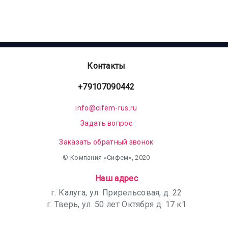
Контакты
+79107090442
info@cifem-rus.ru
Задать вопрос
Заказать обратный звонок
© Компания «Сифем», 2020
Наш адрес
г. Калуга, ул. Прирельсовая, д. 22
г. Тверь, ул. 50 лет Октября д. 17 к1