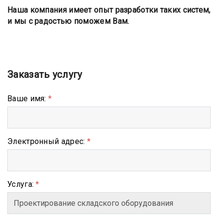
Наша компания имеет опыт разработки таких систем,
и мы с радостью поможем Вам.
Заказать услугу
Ваше имя:
*
Электронный адрес:
*
Услуга:
*