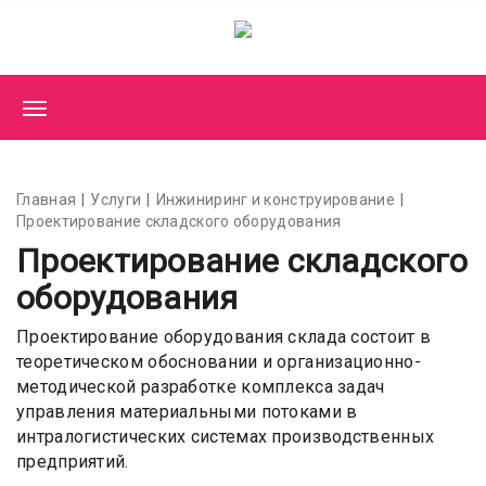
Главная
Услуги
Инжиниринг и конструирование
Проектирование складского оборудования
Проектирование складского
оборудования
Проектирование оборудования склада состоит в
теоретическом обосновании и организационно-
методической разработке комплекса задач
управления материальными потоками в
интралогистических системах производственных
предприятий.